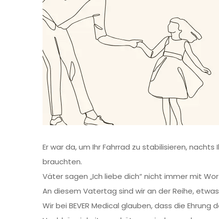
Er war da, um Ihr Fahrrad zu stabilisieren, nachts 
brauchten.
Väter sagen „Ich liebe dich“ nicht immer mit Wort
An diesem Vatertag sind wir an der Reihe, etwa
Wir bei BEVER Medical glauben, dass die Ehrung