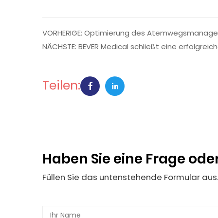
VORHERIGE: Optimierung des Atemwegsmanageme
NÄCHSTE: BEVER Medical schließt eine erfolgrei
Teilen:
Haben Sie eine Frage ode
Füllen Sie das untenstehende Formular aus.