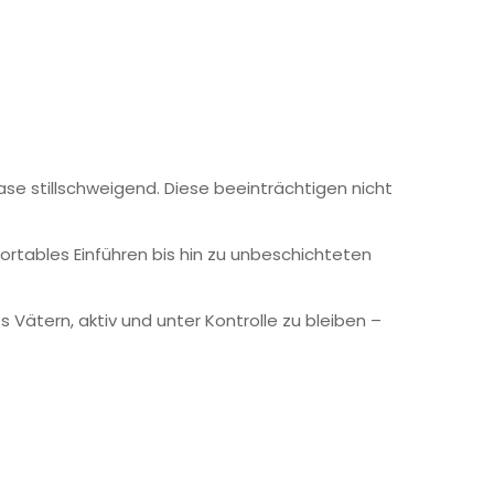
se stillschweigend. Diese beeinträchtigen nicht
ortables Einführen bis hin zu unbeschichteten
s Vätern, aktiv und unter Kontrolle zu bleiben –