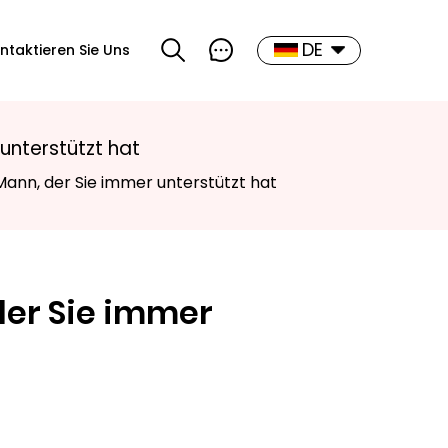
DE
ntaktieren Sie Uns
unterstützt hat
ann, der Sie immer unterstützt hat
der Sie immer