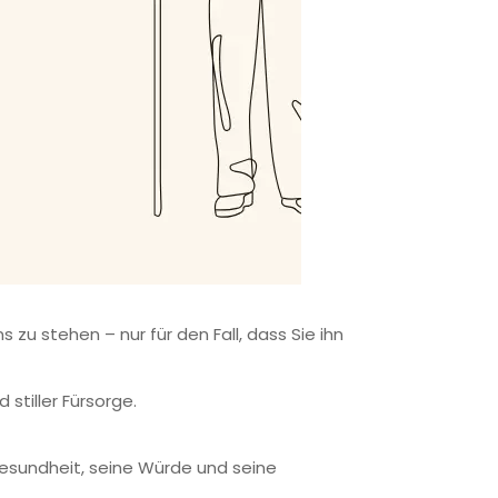
s zu stehen – nur für den Fall, dass Sie ihn
stiller Fürsorge.
Gesundheit, seine Würde und seine